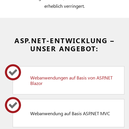
erheblich verringert.
ASP.NET-ENTWICKLUNG –
UNSER ANGEBOT:
Webanwendungen auf Basis von ASP.NET
Blazor
Webanwendung auf Basis ASP.NET MVC