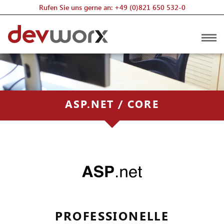
Zum
Rufen Sie uns gerne an:
+49 (0)821 650 532-0
Inhalt
springen
ASP.NET / CORE
PROFESSIONELLE