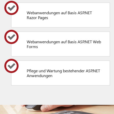
Webanwendungen auf Basis ASP.NET
Razor Pages
Webanwendungen auf Basis ASP.NET Web
Forms
Pflege und Wartung bestehender ASP.NET
Anwendungen