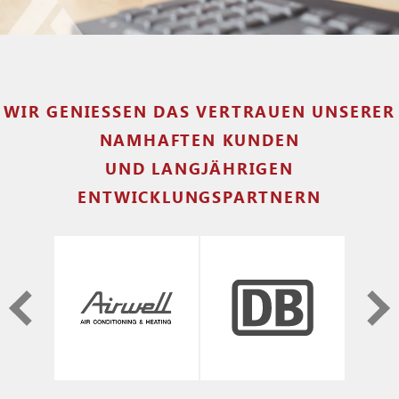
WIR GENIESSEN DAS VERTRAUEN UNSERER N
AMHAFTEN KUNDEN
UND LANGJÄHRIGEN
ENTWICKLUNGSPARTNERN