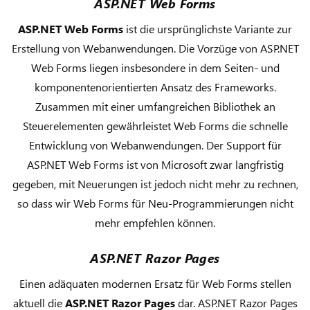
ASP.NET Web Forms
ASP.NET Web Forms
ist die ursprünglichste Variante zur
Erstellung von Webanwendungen. Die Vorzüge von ASP.NET
Web Forms liegen insbesondere in dem Seiten- und
komponentenorientierten Ansatz des Frameworks.
Zusammen mit einer umfangreichen Bibliothek an
Steuerelementen gewährleistet Web Forms die schnelle
Entwicklung von Webanwendungen. Der Support für
ASP.NET Web Forms ist von Microsoft zwar langfristig
gegeben, mit Neuerungen ist jedoch nicht mehr zu rechnen,
so dass wir Web Forms für Neu-Programmierungen nicht
mehr empfehlen können.
ASP.NET Razor Pages
Einen adäquaten modernen Ersatz für Web Forms stellen
aktuell die
ASP.NET Razor Pages
dar. ASP.NET Razor Pages