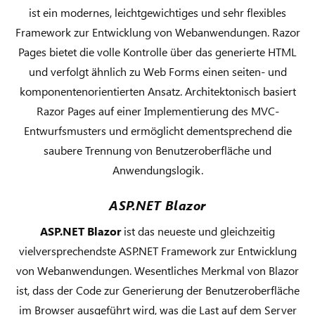
ist ein modernes, leichtgewichtiges und sehr flexibles
Framework zur Entwicklung von Webanwendungen. Razor
Pages bietet die volle Kontrolle über das generierte HTML
und verfolgt ähnlich zu Web Forms einen seiten- und
komponentenorientierten Ansatz. Architektonisch basiert
Razor Pages auf einer Implementierung des MVC-
Entwurfsmusters und ermöglicht dementsprechend die
saubere Trennung von Benutzeroberfläche und
Anwendungslogik.
ASP.NET Blazor
ASP.NET Blazor
ist das neueste und gleichzeitig
vielversprechendste ASP.NET Framework zur Entwicklung
von Webanwendungen. Wesentliches Merkmal von Blazor
ist, dass der Code zur Generierung der Benutzeroberfläche
im Browser ausgeführt wird, was die Last auf dem Server