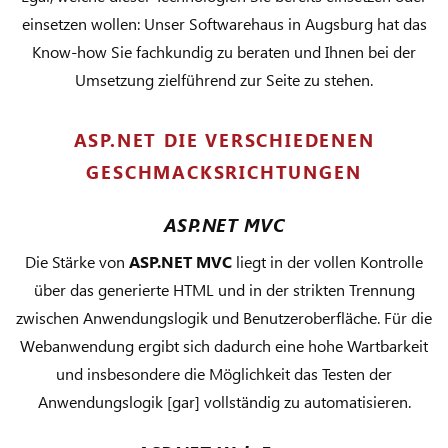
einsetzen wollen: Unser Softwarehaus in Augsburg hat das
Know-how Sie fachkundig zu beraten und Ihnen bei der
Umsetzung zielführend zur Seite zu stehen.
ASP.NET DIE VERSCHIEDENEN
GESCHMACKSRICHTUNGEN
ASP.NET MVC
Die Stärke von
ASP.NET MVC
liegt in der vollen Kontrolle
über das generierte HTML und in der strikten Trennung
zwischen Anwendungslogik und Benutzeroberfläche. Für die
Webanwendung ergibt sich dadurch eine hohe Wartbarkeit
und insbesondere die Möglichkeit das Testen der
Anwendungslogik [gar] vollständig zu automatisieren.